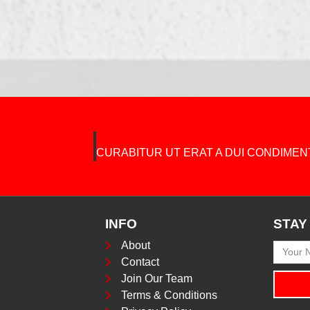
INFO
STAY
About
Contact
Join Our Team
Terms & Conditions